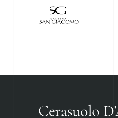
Cerasuolo D