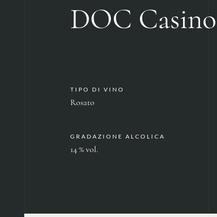
DOC Casino 
TIPO DI VINO
Rosato
GRADAZIONE ALCOLICA
14 % vol.